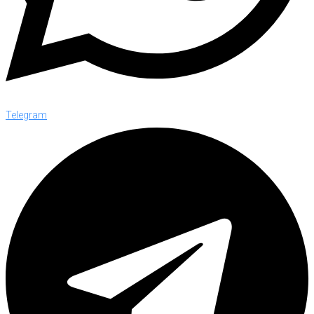
Telegram