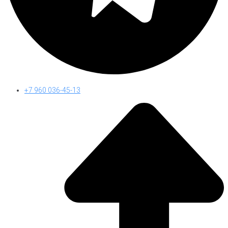
+7 960 036-45-13