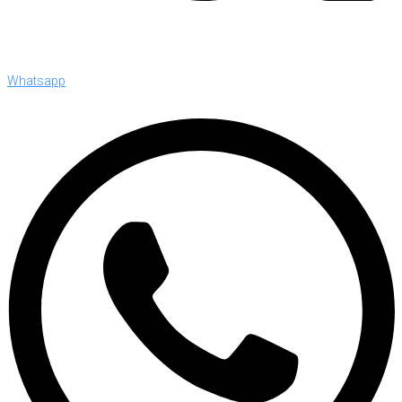
Whatsapp