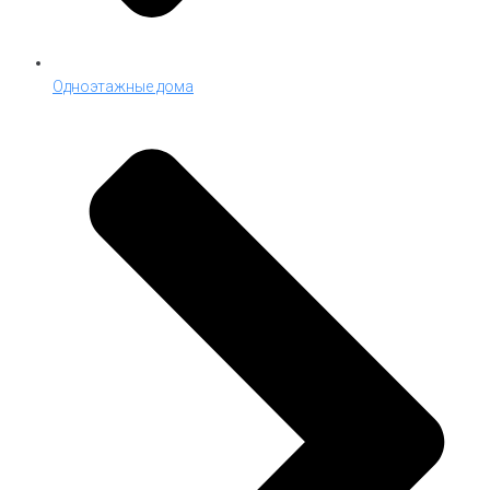
Одноэтажные дома