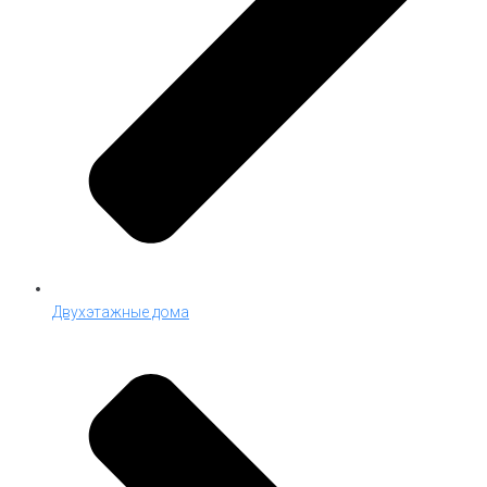
Двухэтажные дома