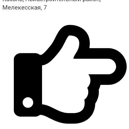
Мелекесская, 7