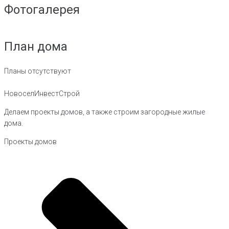
Фотогалерея
План дома
Планы отсутствуют
НовоселИнвестСтрой
Делаем проекты домов, а также строим загородные жилые
дома.
Проекты домов