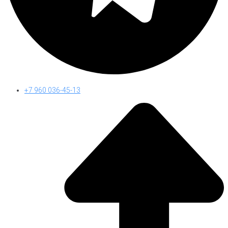
+7 960 036-45-13