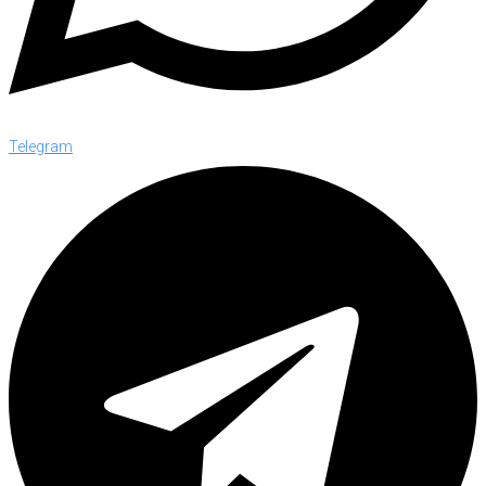
Telegram