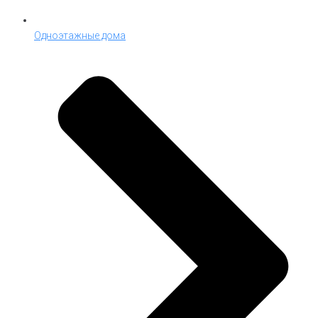
Одноэтажные дома