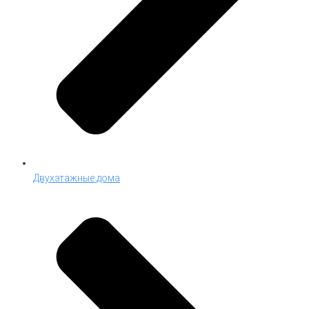
Двухэтажные дома