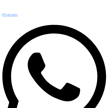
Whatsapp