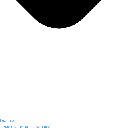
Главная
Дома и участки в продаже